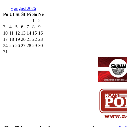
«
august 2026
Po
Ut
St
Št
Pi
So
Ne
1
2
3
4
5
6
7
8
9
10
11
12
13
14
15
16
17
18
19
20
21
22
23
24
25
26
27
28
29
30
31