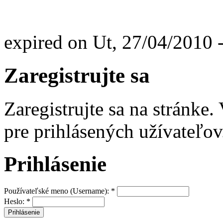
expired on Ut, 27/04/2010 
Zaregistrujte sa
Zaregistrujte sa na stránke
pre prihlásených užívateľov
Prihlásenie
Používateľské meno (Username):
*
Heslo:
*