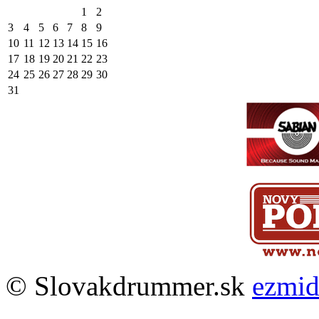
1
2
3
4
5
6
7
8
9
10
11
12
13
14
15
16
17
18
19
20
21
22
23
24
25
26
27
28
29
30
31
© Slovakdrummer.sk
ezmi