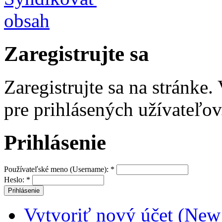
Zaregistrujte sa
Zaregistrujte sa na stránke
pre prihlásených užívateľov
Prihlásenie
Používateľské meno (Username):
*
Heslo:
*
Vytvoriť nový účet (New