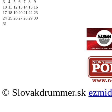
3
4
5
6
7
8
9
10
11
12
13
14
15
16
17
18
19
20
21
22
23
24
25
26
27
28
29
30
31
© Slovakdrummer.sk
ezmi