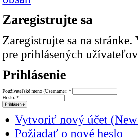
Zaregistrujte sa
Zaregistrujte sa na stránke
pre prihlásených užívateľov
Prihlásenie
Používateľské meno (Username):
*
Heslo:
*
Vytvoriť nový účet (New
Požiadať o nové heslo