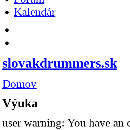
Kalendár
slovakdrummers.sk
Domov
Výuka
user warning: You have an 