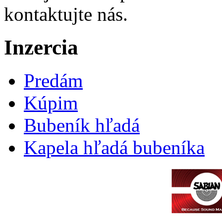
kontaktujte nás.
Inzercia
Predám
Kúpim
Bubeník hľadá
Kapela hľadá bubeníka