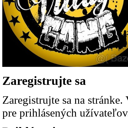
Zaregistrujte sa
Zaregistrujte sa na stránke
pre prihlásených užívateľov