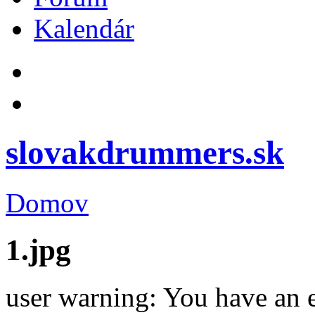
Kalendár
slovakdrummers.sk
Domov
1.jpg
user warning: You have an 