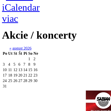
viac
Akcie / koncerty
«
august 2026
Po
Ut
St
Št
Pi
So
Ne
1
2
3
4
5
6
7
8
9
10
11
12
13
14
15
16
17
18
19
20
21
22
23
24
25
26
27
28
29
30
31