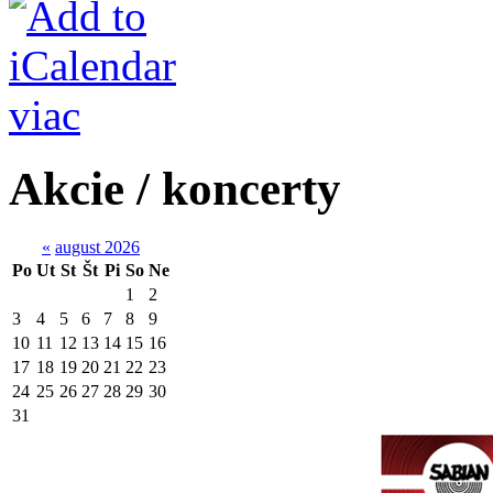
viac
Akcie / koncerty
«
august 2026
Po
Ut
St
Št
Pi
So
Ne
1
2
3
4
5
6
7
8
9
10
11
12
13
14
15
16
17
18
19
20
21
22
23
24
25
26
27
28
29
30
31