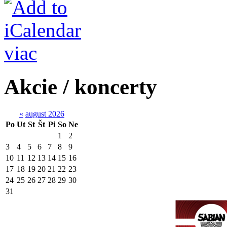
viac
Akcie / koncerty
«
august 2026
Po
Ut
St
Št
Pi
So
Ne
1
2
3
4
5
6
7
8
9
10
11
12
13
14
15
16
17
18
19
20
21
22
23
24
25
26
27
28
29
30
31