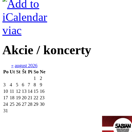
viac
Akcie / koncerty
«
august 2026
Po
Ut
St
Št
Pi
So
Ne
1
2
3
4
5
6
7
8
9
10
11
12
13
14
15
16
17
18
19
20
21
22
23
24
25
26
27
28
29
30
31