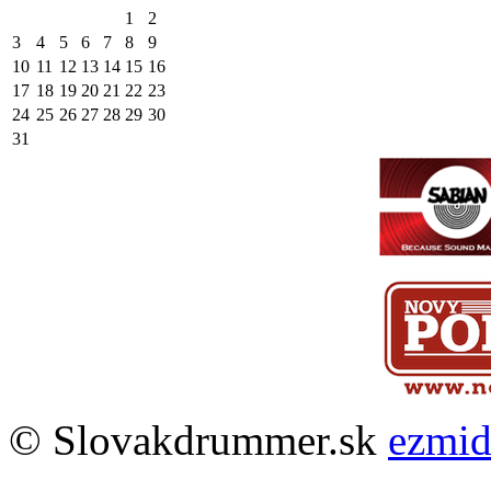
1
2
3
4
5
6
7
8
9
10
11
12
13
14
15
16
17
18
19
20
21
22
23
24
25
26
27
28
29
30
31
© Slovakdrummer.sk
ezmi