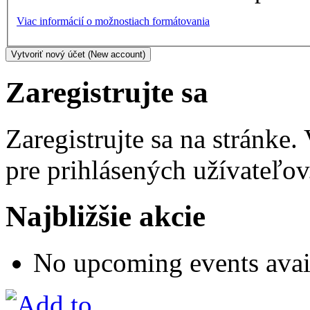
Viac informácií o možnostiach formátovania
Zaregistrujte sa
Zaregistrujte sa na stránke
pre prihlásených užívateľov
Najbližšie akcie
No upcoming events avai