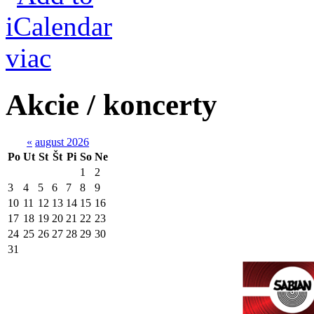
viac
Akcie / koncerty
«
august 2026
Po
Ut
St
Št
Pi
So
Ne
1
2
3
4
5
6
7
8
9
10
11
12
13
14
15
16
17
18
19
20
21
22
23
24
25
26
27
28
29
30
31