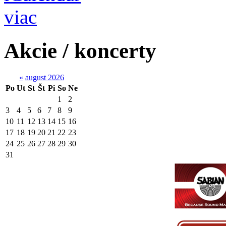
viac
Akcie / koncerty
«
august 2026
Po
Ut
St
Št
Pi
So
Ne
1
2
3
4
5
6
7
8
9
10
11
12
13
14
15
16
17
18
19
20
21
22
23
24
25
26
27
28
29
30
31